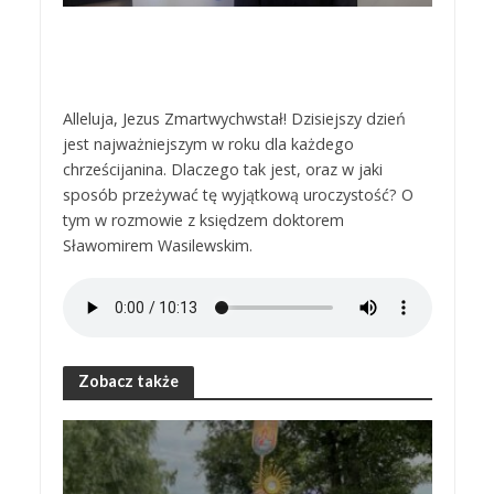
Alleluja, Jezus Zmartwychwstał! Dzisiejszy dzień
jest najważniejszym w roku dla każdego
chrześcijanina. Dlaczego tak jest, oraz w jaki
sposób przeżywać tę wyjątkową uroczystość? O
tym w rozmowie z księdzem doktorem
Sławomirem Wasilewskim.
Zobacz także