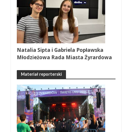
Natalia Sipta i Gabriela Popławska
Młodzieżowa Rada Miasta Żyrardowa
Materiał reporterski