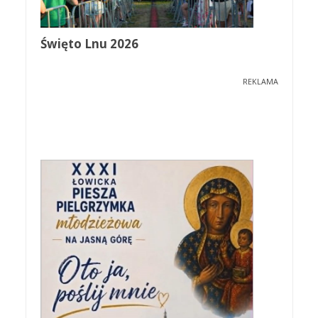
Święto Lnu 2026
REKLAMA