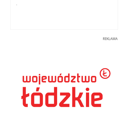
.
REKLAMA