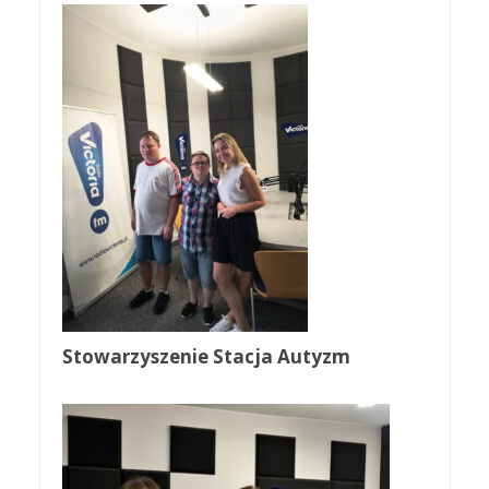
Stowarzyszenie Stacja Autyzm