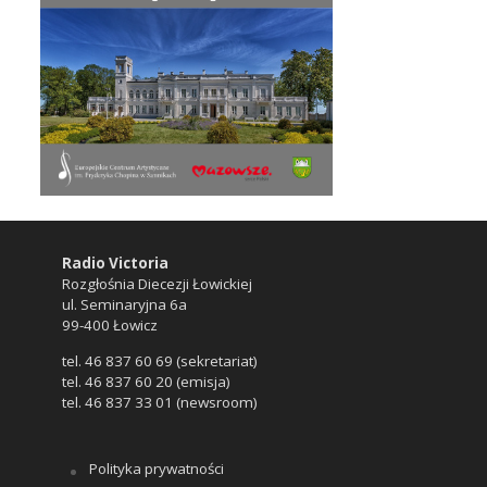
Radio Victoria
Rozgłośnia Diecezji Łowickiej
ul. Seminaryjna 6a
99-400 Łowicz
tel. 46 837 60 69 (sekretariat)
tel. 46 837 60 20 (emisja)
tel. 46 837 33 01 (newsroom)
Polityka prywatności