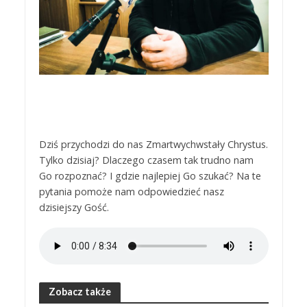
Dziś przychodzi do nas Zmartwychwstały Chrystus.
Tylko dzisiaj? Dlaczego czasem tak trudno nam
Go rozpoznać? I gdzie najlepiej Go szukać? Na te
pytania pomoże nam odpowiedzieć nasz
dzisiejszy Gość.
Zobacz także