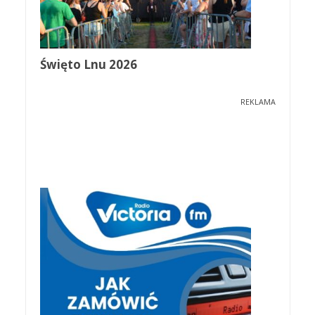
Święto Lnu 2026
REKLAMA