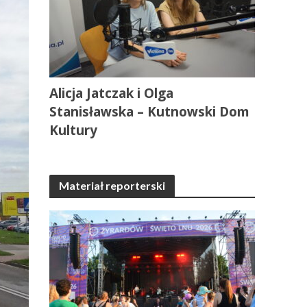
Alicja Jatczak i Olga
Stanisławska – Kutnowski Dom
Kultury
Materiał reporterski