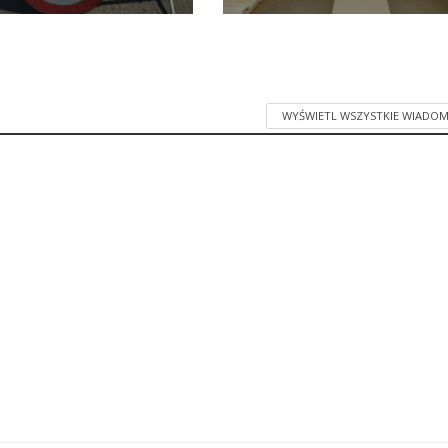
WYŚWIETL WSZYSTKIE WIADOM