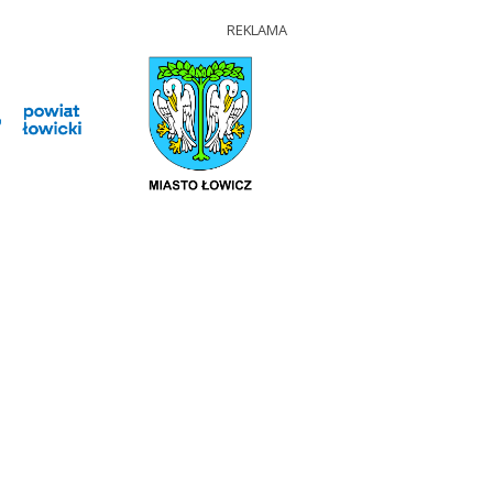
REKLAMA