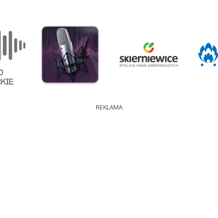
REKLAMA