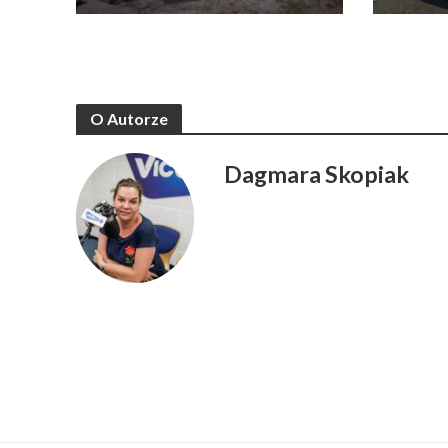
O Autorze
Dagmara Skopiak