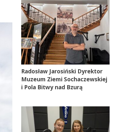
Radosław Jarosiński Dyrektor
Muzeum Ziemi Sochaczewskiej
i Pola Bitwy nad Bzurą