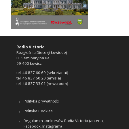
Radio Victoria
Rozgłośnia Diecezji Łowickiej
ul. Seminaryjna 6a
99-400 Łowicz
tel. 46 837 60 69 (sekretariat)
tel. 46 837 60 20 (emisja)
tel. 46 837 33 01 (newsroom)
Polityka prywatności
Polityka Cookies
Regulamin konkursów Radia Victoria (antena,
Facebook, Instagram)