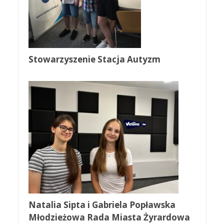
Stowarzyszenie Stacja Autyzm
Natalia Sipta i Gabriela Popławska
Młodzieżowa Rada Miasta Żyrardowa