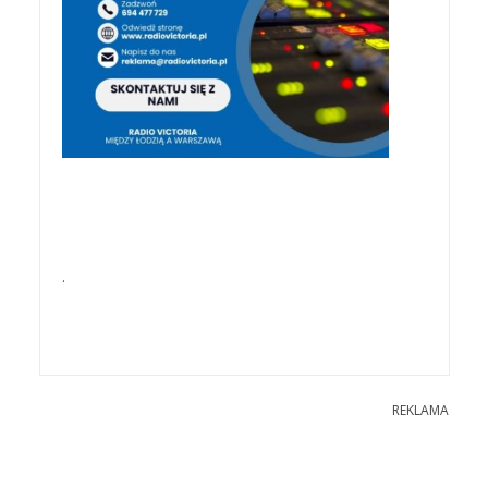
.
REKLAMA