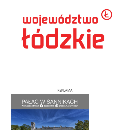
REKLAMA