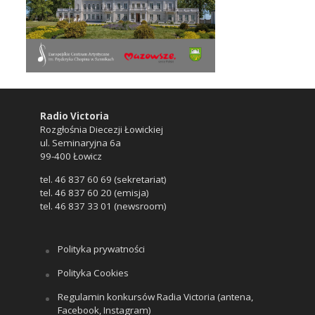
Radio Victoria
Rozgłośnia Diecezji Łowickiej
ul. Seminaryjna 6a
99-400 Łowicz
tel. 46 837 60 69 (sekretariat)
tel. 46 837 60 20 (emisja)
tel. 46 837 33 01 (newsroom)
Polityka prywatności
Polityka Cookies
Regulamin konkursów Radia Victoria (antena,
Facebook, Instagram)