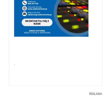
.
REKLAMA