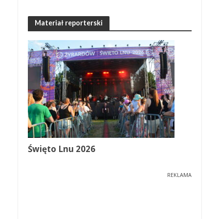
Materiał reporterski
Święto Lnu 2026
REKLAMA