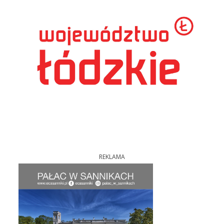
REKLAMA