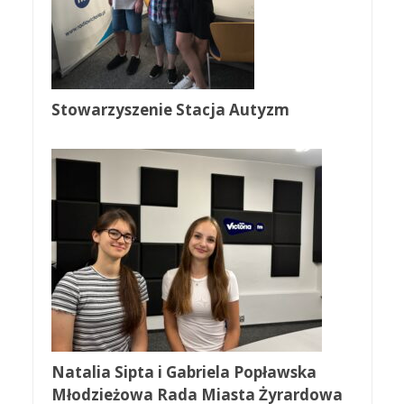
Stowarzyszenie Stacja Autyzm
Natalia Sipta i Gabriela Popławska
Młodzieżowa Rada Miasta Żyrardowa