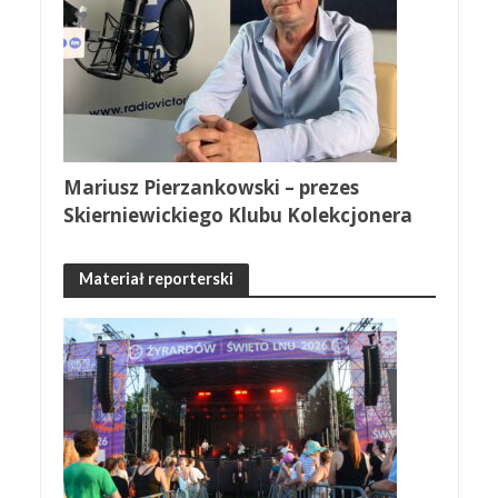
Mariusz Pierzankowski – prezes
Skierniewickiego Klubu Kolekcjonera
Materiał reporterski