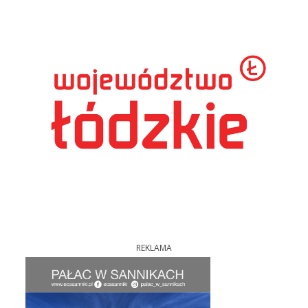
REKLAMA