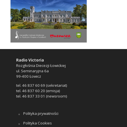
Radio Victoria
Rozgłośnia Diecezji Łowickiej
ul. Seminaryjna 6a
99-400 Łowicz
tel. 46 837 60 69 (sekretariat)
tel. 46 837 60 20 (emisja)
tel. 46 837 33 01 (newsroom)
Polityka prywatności
Polityka Cookies