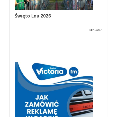
Święto Lnu 2026
REKLAMA