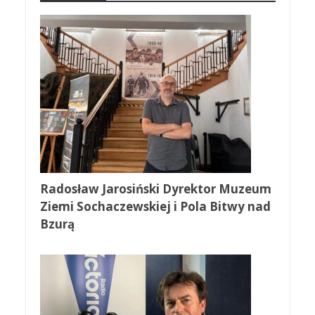
Radosław Jarosiński Dyrektor Muzeum
Ziemi Sochaczewskiej i Pola Bitwy nad
Bzurą