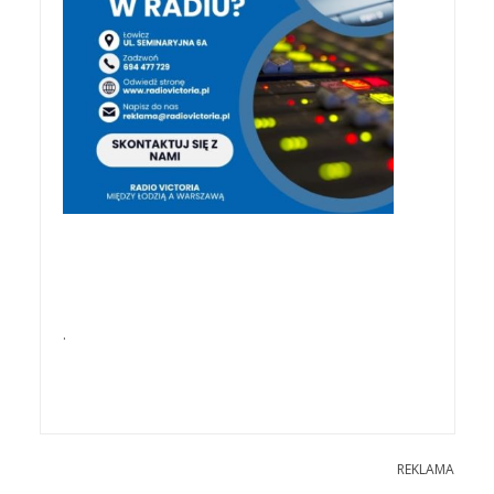
.
REKLAMA