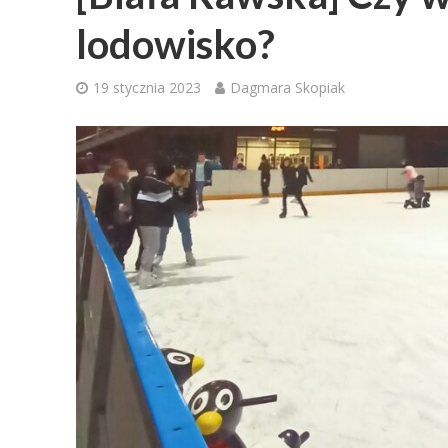
lodowisko?
19 stycznia 2023
Dagmara Skopiak