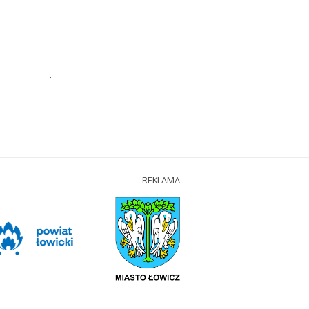
.
REKLAMA