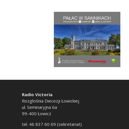
Radio Victoria
Rozgłośnia Diecezji Łowickiej
ul. Seminaryjna 6a
99-400 Łowicz
tel. 46 837 60 69 (sekretariat)