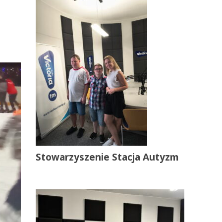
Stowarzyszenie Stacja Autyzm