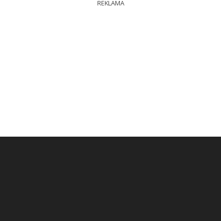
REKLAMA