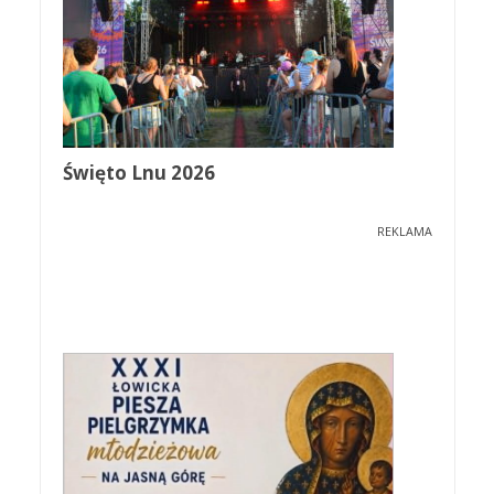
Święto Lnu 2026
REKLAMA