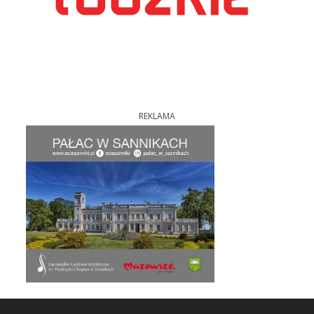
REKLAMA