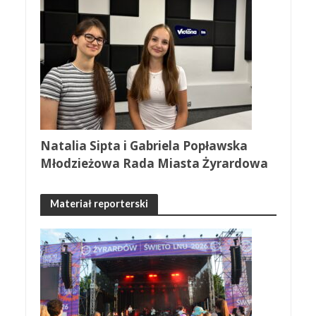
Natalia Sipta i Gabriela Popławska
Młodzieżowa Rada Miasta Żyrardowa
Materiał reporterski