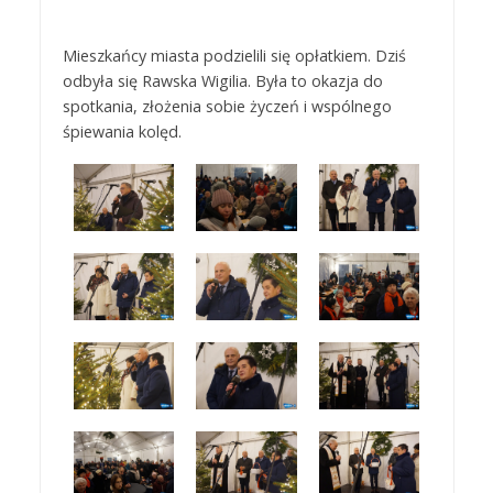
Mieszkańcy miasta podzielili się opłatkiem. Dziś
odbyła się Rawska Wigilia. Była to okazja do
spotkania, złożenia sobie życzeń i wspólnego
śpiewania kolęd.