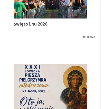
Święto Lnu 2026
REKLAMA