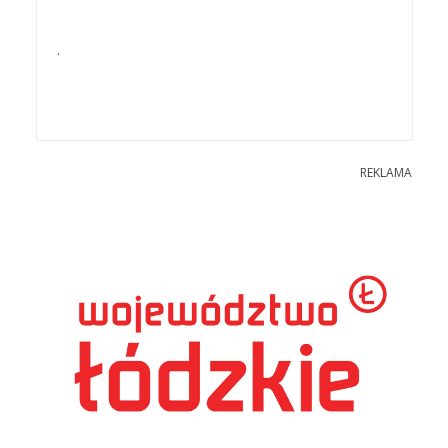
.
REKLAMA