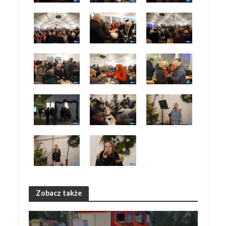
Zobacz także