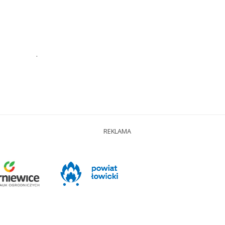
.
REKLAMA