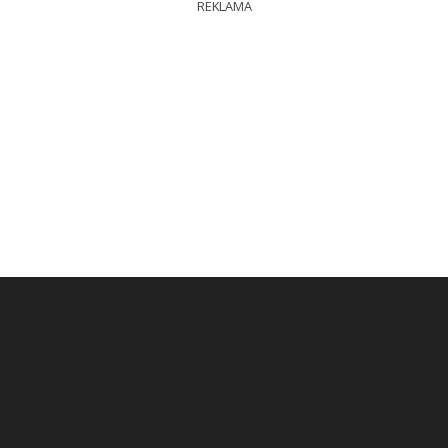
REKLAMA