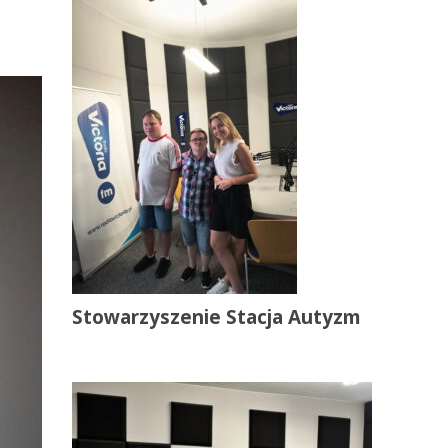
Stowarzyszenie Stacja Autyzm