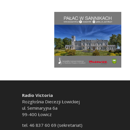
Radio Victoria
Rozgłośnia Diecezji Łowickiej
ul. Seminaryjna 6a
99-400 Łowicz
tel. 46 837 60 69 (sekretariat)