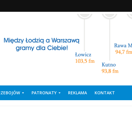
PRZEBOJÓW
PATRONATY
REKLAMA
KONTAKT