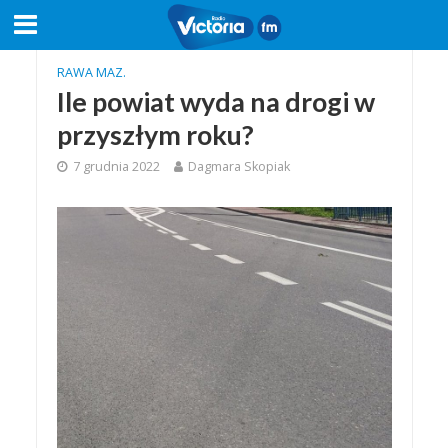
RAWA MAZ.
Ile powiat wyda na drogi w
przyszłym roku?
7 grudnia 2022
Dagmara Skopiak