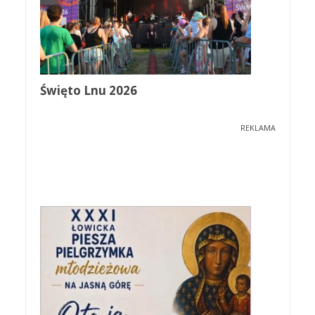
Święto Lnu 2026
REKLAMA