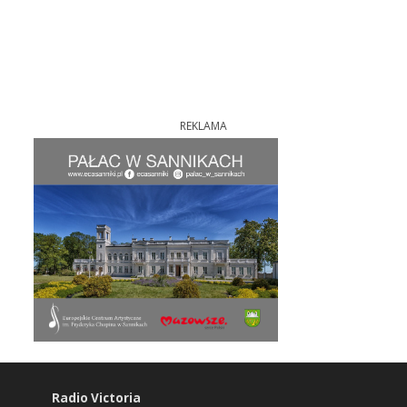
REKLAMA
Radio Victoria