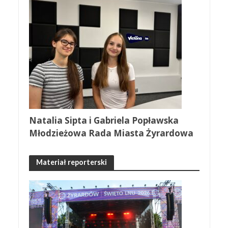
Natalia Sipta i Gabriela Popławska
Młodzieżowa Rada Miasta Żyrardowa
Materiał reporterski