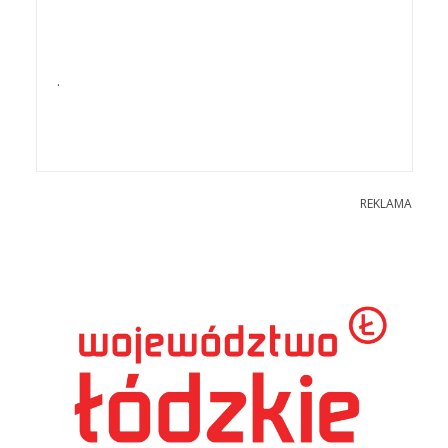
.
REKLAMA