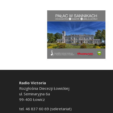
Radio Victoria
Rozgłośnia Diecezji Łowickiej
ul. Seminaryjna 6a
99-400 Łowicz
tel. 46 837 60 69 (sekretariat)