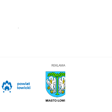
.
REKLAMA