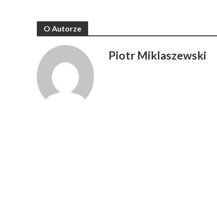
O Autorze
Piotr Miklaszewski