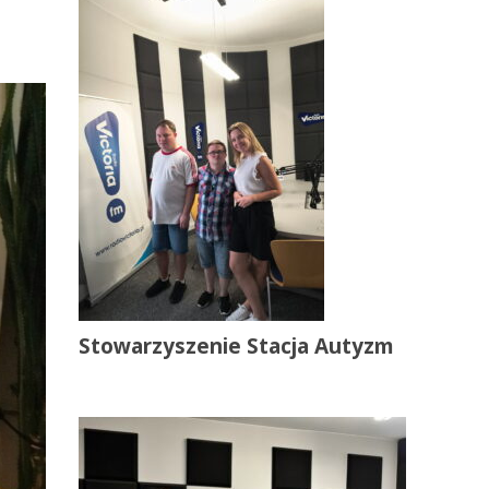
Stowarzyszenie Stacja Autyzm