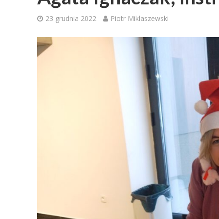
23 grudnia 2022
Piotr Miklaszewski