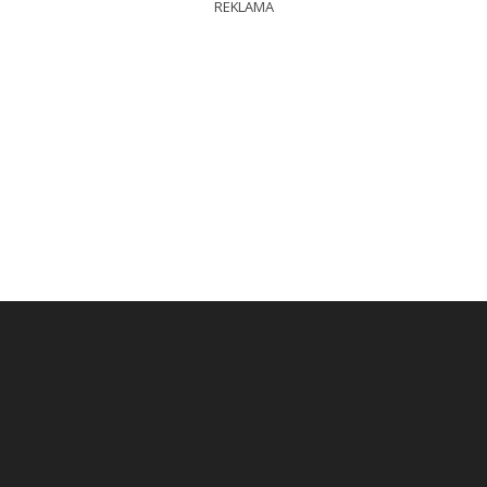
REKLAMA