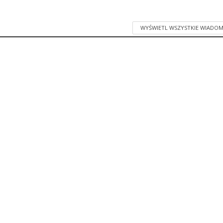
WYŚWIETL WSZYSTKIE WIADOM