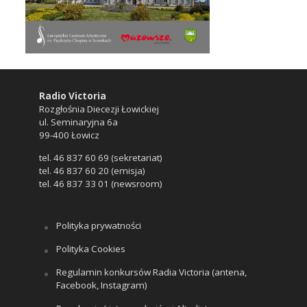
Radio Victoria
Rozgłośnia Diecezji Łowickiej
ul. Seminaryjna 6a
99-400 Łowicz
tel. 46 837 60 69 (sekretariat)
tel. 46 837 60 20 (emisja)
tel. 46 837 33 01 (newsroom)
Polityka prywatności
Polityka Cookies
Regulamin konkursów Radia Victoria (antena,
Facebook, Instagram)