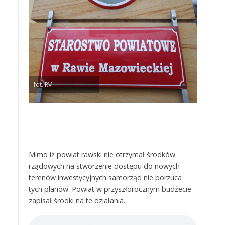
fot. RV
Mimo iż powiat rawski nie otrzymał środków
rządowych na stworzenie dostępu do nowych
terenów inwestycyjnych samorząd nie porzuca
tych planów. Powiat w przyszłorocznym budżecie
zapisał środki na te działania.