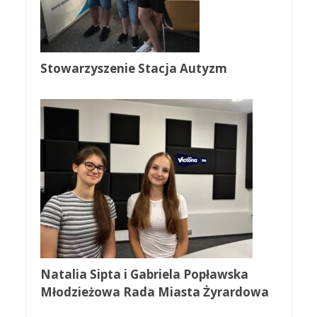
Stowarzyszenie Stacja Autyzm
Natalia Sipta i Gabriela Popławska
Młodzieżowa Rada Miasta Żyrardowa