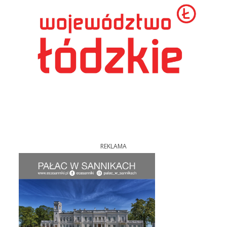
REKLAMA