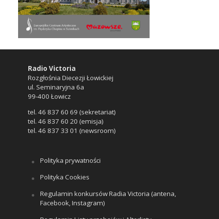
Radio Victoria
Rozgłośnia Diecezji Łowickiej
ul. Seminaryjna 6a
99-400 Łowicz
tel. 46 837 60 69 (sekretariat)
tel. 46 837 60 20 (emisja)
tel. 46 837 33 01 (newsroom)
Polityka prywatności
Polityka Cookies
Regulamin konkursów Radia Victoria (antena,
Facebook, Instagram)