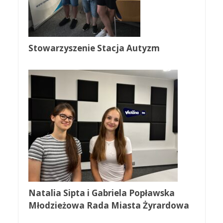
Stowarzyszenie Stacja Autyzm
Natalia Sipta i Gabriela Popławska
Młodzieżowa Rada Miasta Żyrardowa