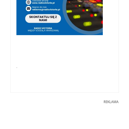
.
REKLAMA