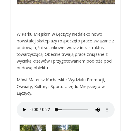
W Parku Miejskim w Łęczycy niedaleko nowo
powstałej skateplazy rozpoczęto prace związane z
budową tężni solankowej wraz z infrastrukturą
towarzyszącą. Obecnie trwają prace związane z
wycinką krzewów i przygotowaniem podłoża pod
budowę obiektu.
Mówi Mateusz Kucharski z Wydziału Promocji,
Oświaty, Kultury i Sportu Urzędu Miejskiego w
Łęczycy.