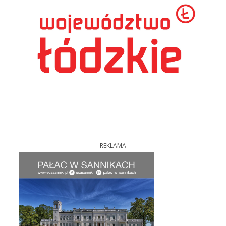
REKLAMA