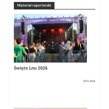
Materiał reporterski
Święto Lnu 2026
REKLAMA