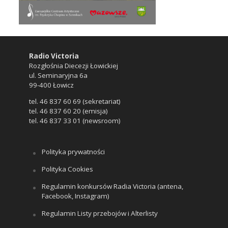
Radio Victoria
Rozgłośnia Diecezji Łowickiej
ul. Seminaryjna 6a
99-400 Łowicz
tel. 46 837 60 69 (sekretariat)
tel. 46 837 60 20 (emisja)
tel. 46 837 33 01 (newsroom)
Polityka prywatności
Polityka Cookies
Regulamin konkursów Radia Victoria (antena,
Facebook, Instagram)
Regulamin Listy przebojów i Alterlisty