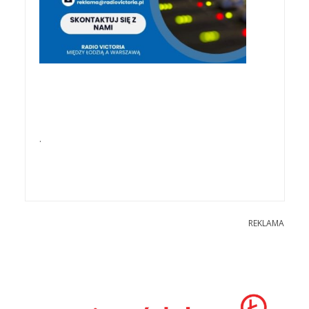
.
REKLAMA