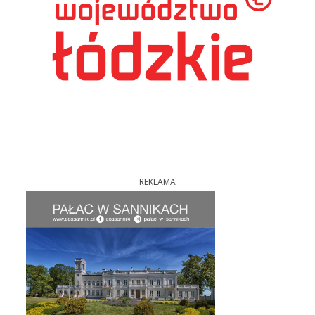
REKLAMA