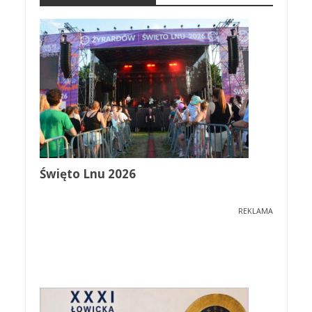
Święto Lnu 2026
REKLAMA