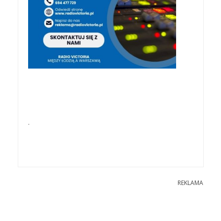
.
REKLAMA