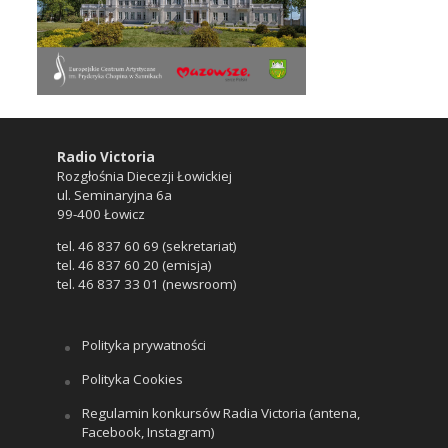
Radio Victoria
Rozgłośnia Diecezji Łowickiej
ul. Seminaryjna 6a
99-400 Łowicz
tel. 46 837 60 69 (sekretariat)
tel. 46 837 60 20 (emisja)
tel. 46 837 33 01 (newsroom)
Polityka prywatności
Polityka Cookies
Regulamin konkursów Radia Victoria (antena,
Facebook, Instagram)