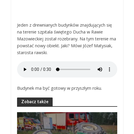
Jeden z drewnianych budynków znajdujących się
na terenie szpitala świętego Ducha w Rawie
Mazowieckiej został rozebrany. Na tym terenie ma
powstać nowy obiekt. Jaki? Mówi Józef Matysiak,
starosta rawski.
Budynek ma być gotowy w przyszłym roku.
Zobacz także