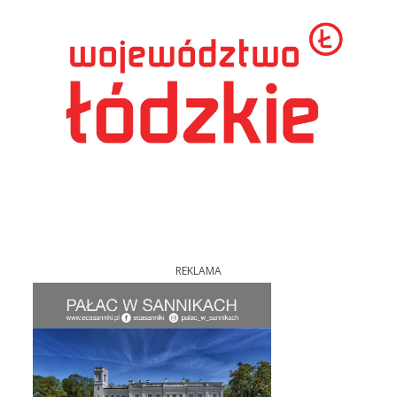
REKLAMA