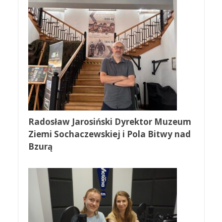
Radosław Jarosiński Dyrektor Muzeum
Ziemi Sochaczewskiej i Pola Bitwy nad
Bzurą