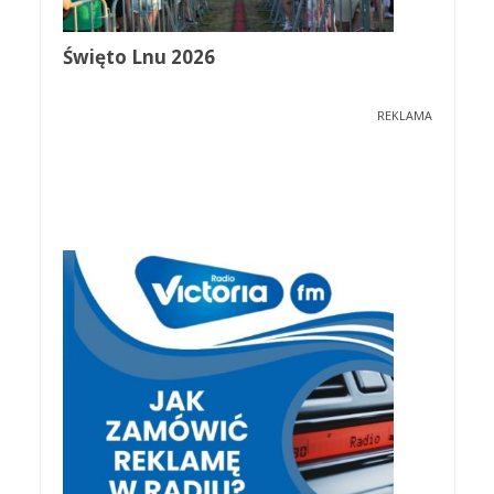
Święto Lnu 2026
REKLAMA