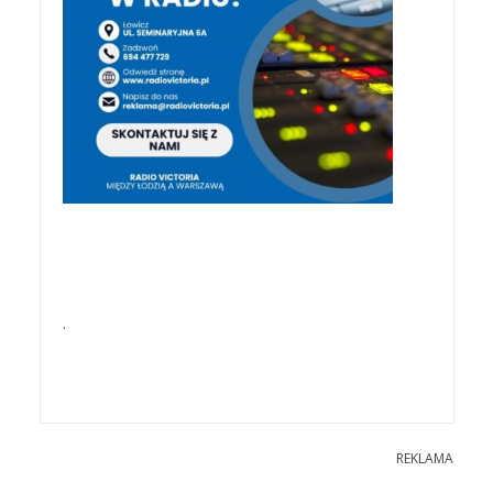
.
REKLAMA