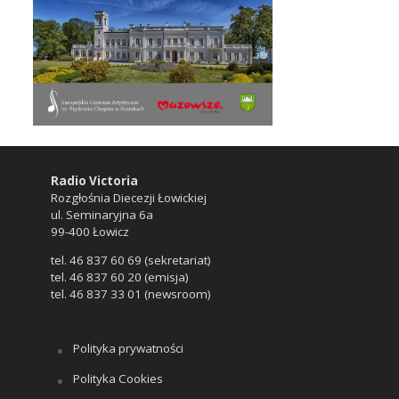
Radio Victoria
Rozgłośnia Diecezji Łowickiej
ul. Seminaryjna 6a
99-400 Łowicz
tel. 46 837 60 69 (sekretariat)
tel. 46 837 60 20 (emisja)
tel. 46 837 33 01 (newsroom)
Polityka prywatności
Polityka Cookies