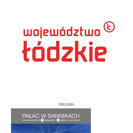
REKLAMA