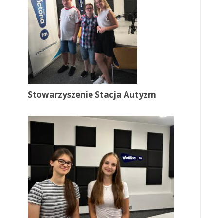
Stowarzyszenie Stacja Autyzm