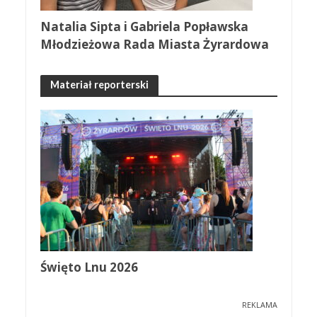
Natalia Sipta i Gabriela Popławska
Młodzieżowa Rada Miasta Żyrardowa
Materiał reporterski
Święto Lnu 2026
REKLAMA