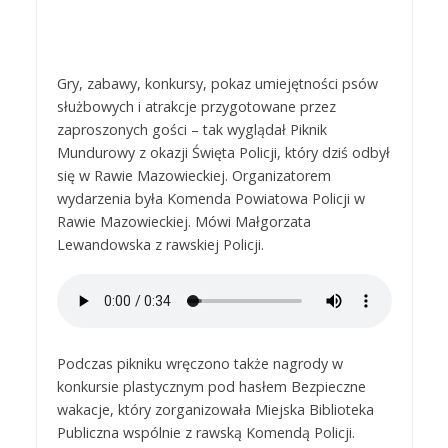
Gry, zabawy, konkursy, pokaz umiejętności psów
służbowych i atrakcje przygotowane przez
zaproszonych gości – tak wyglądał Piknik
Mundurowy z okazji Święta Policji, który dziś odbył
się w Rawie Mazowieckiej. Organizatorem
wydarzenia była Komenda Powiatowa Policji w
Rawie Mazowieckiej. Mówi Małgorzata
Lewandowska z rawskiej Policji.
Podczas pikniku wręczono także nagrody w
konkursie plastycznym pod hasłem Bezpieczne
wakacje, który zorganizowała Miejska Biblioteka
Publiczna wspólnie z rawską Komendą Policji.