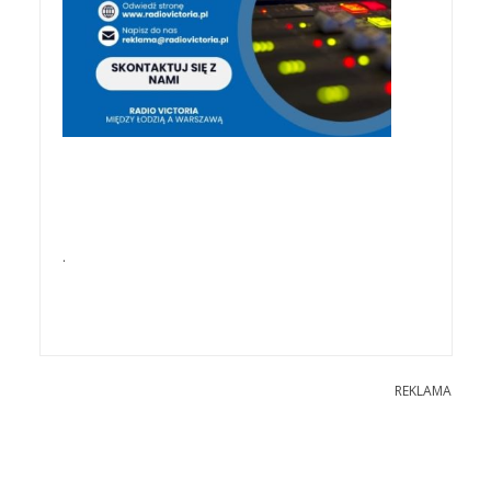
.
REKLAMA