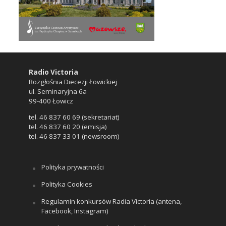
Radio Victoria
Rozgłośnia Diecezji Łowickiej
ul. Seminaryjna 6a
99-400 Łowicz
tel. 46 837 60 69 (sekretariat)
tel. 46 837 60 20 (emisja)
tel. 46 837 33 01 (newsroom)
Polityka prywatności
Polityka Cookies
Regulamin konkursów Radia Victoria (antena,
Facebook, Instagram)