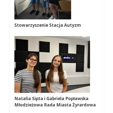
Stowarzyszenie Stacja Autyzm
Natalia Sipta i Gabriela Popławska
Młodzieżowa Rada Miasta Żyrardowa