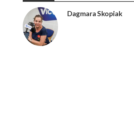
Dagmara Skopiak