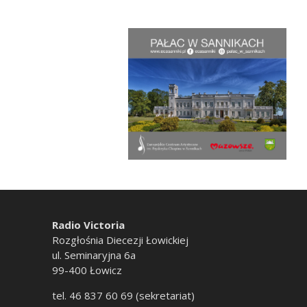
Radio Victoria
Rozgłośnia Diecezji Łowickiej
ul. Seminaryjna 6a
99-400 Łowicz
tel. 46 837 60 69 (sekretariat)