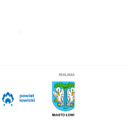
.
REKLAMA