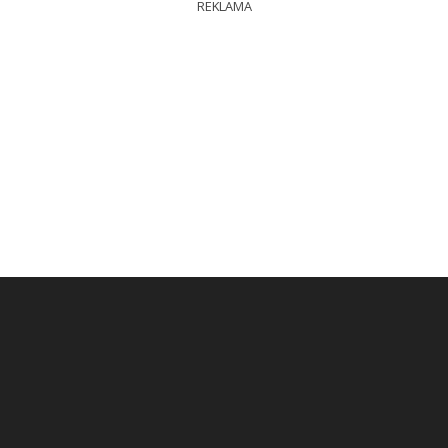
REKLAMA