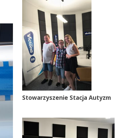
Stowarzyszenie Stacja Autyzm