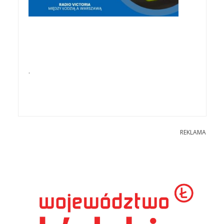
.
REKLAMA