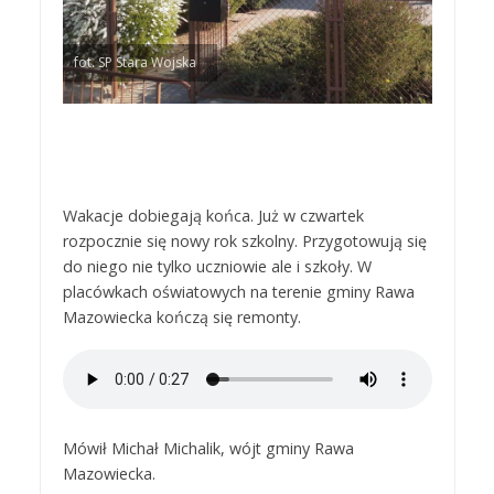
fot. SP Stara Wojska
Wakacje dobiegają końca. Już w czwartek
rozpocznie się nowy rok szkolny. Przygotowują się
do niego nie tylko uczniowie ale i szkoły. W
placówkach oświatowych na terenie gminy Rawa
Mazowiecka kończą się remonty.
Mówił Michał Michalik, wójt gminy Rawa
Mazowiecka.