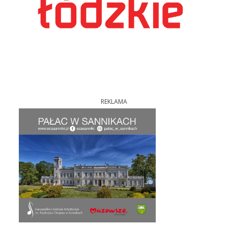
REKLAMA