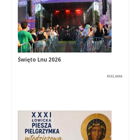
Święto Lnu 2026
REKLAMA