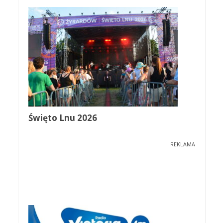
Święto Lnu 2026
REKLAMA