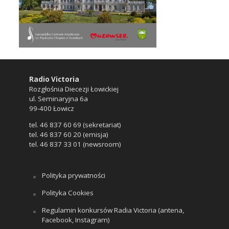
Radio Victoria
Rozgłośnia Diecezji Łowickiej
ul. Seminaryjna 6a
99-400 Łowicz
tel. 46 837 60 69 (sekretariat)
tel. 46 837 60 20 (emisja)
tel. 46 837 33 01 (newsroom)
Polityka prywatności
Polityka Cookies
Regulamin konkursów Radia Victoria (antena,
Facebook, Instagram)