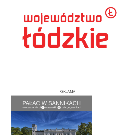
REKLAMA