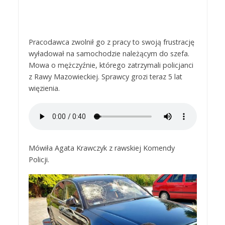
Pracodawca zwolnił go z pracy to swoją frustrację
wyładował na samochodzie należącym do szefa.
Mowa o mężczyźnie, którego zatrzymali policjanci
z Rawy Mazowieckiej. Sprawcy grozi teraz 5 lat
więzienia.
Mówiła Agata Krawczyk z rawskiej Komendy
Policji.