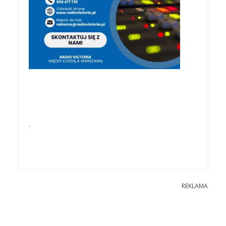
.
REKLAMA