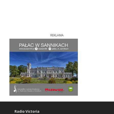
REKLAMA
Radio Victoria