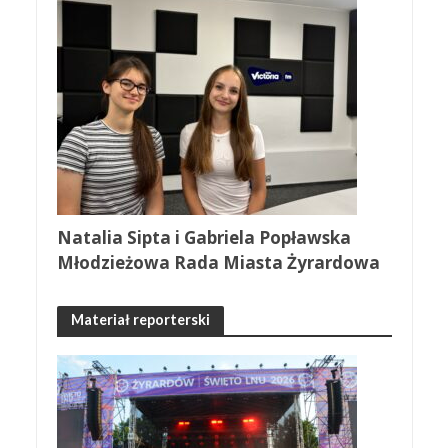
Natalia Sipta i Gabriela Popławska
Młodzieżowa Rada Miasta Żyrardowa
Materiał reporterski