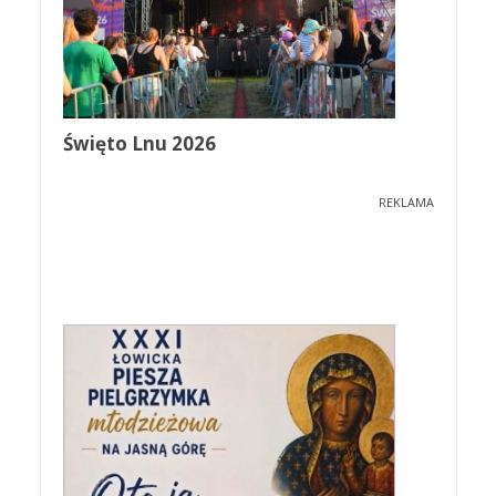
Święto Lnu 2026
REKLAMA