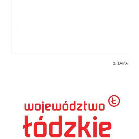
.
REKLAMA