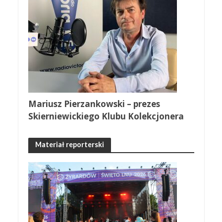
Mariusz Pierzankowski – prezes
Skierniewickiego Klubu Kolekcjonera
Materiał reporterski