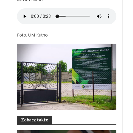
Foto. UM Kutno
Zobacz także