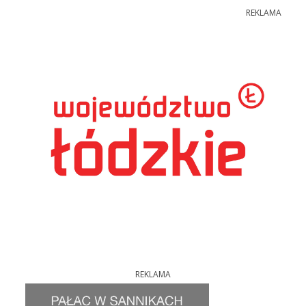
REKLAMA
REKLAMA