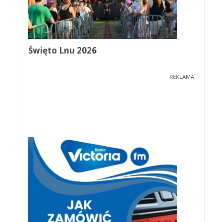
Święto Lnu 2026
REKLAMA