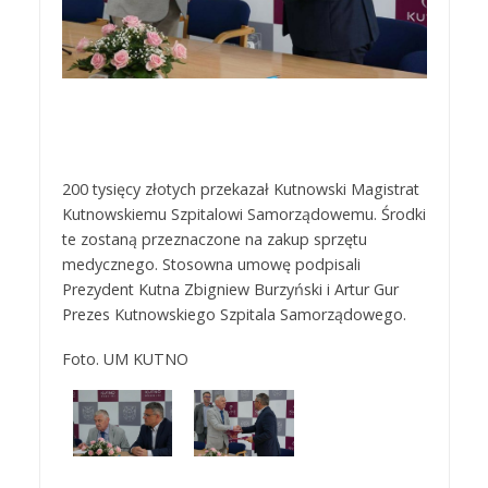
200 tysięcy złotych przekazał Kutnowski Magistrat
Kutnowskiemu Szpitalowi Samorządowemu. Środki
te zostaną przeznaczone na zakup sprzętu
medycznego. Stosowna umowę podpisali
Prezydent Kutna Zbigniew Burzyński i Artur Gur
Prezes Kutnowskiego Szpitala Samorządowego.
Foto. UM KUTNO