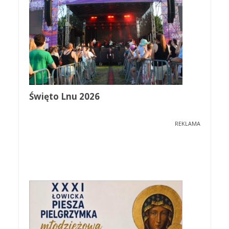
Święto Lnu 2026
REKLAMA