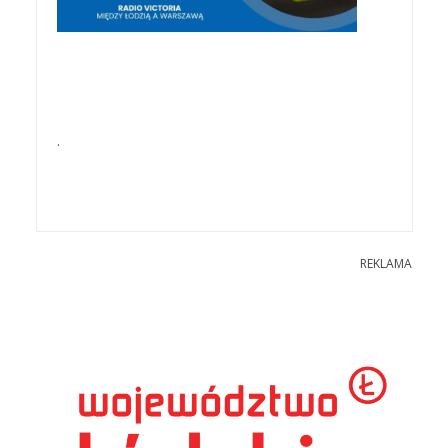
.
REKLAMA