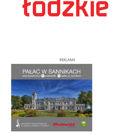
REKLAMA