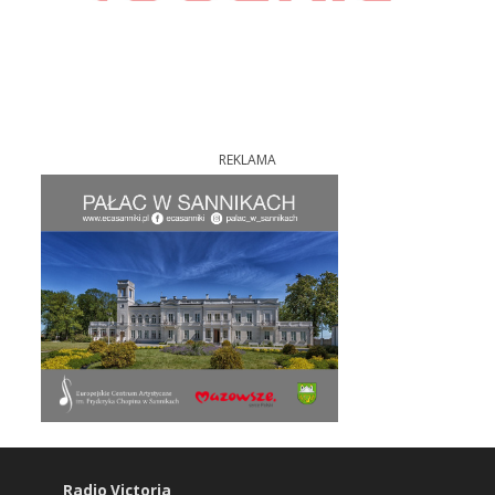
REKLAMA
Radio Victoria