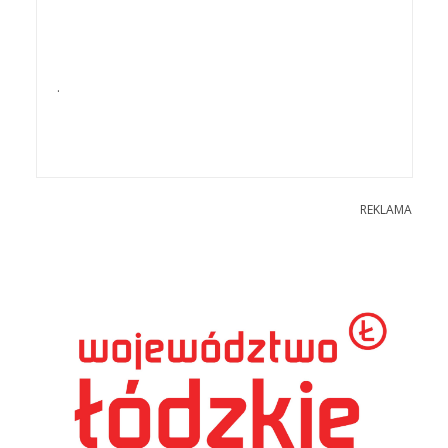
.
REKLAMA