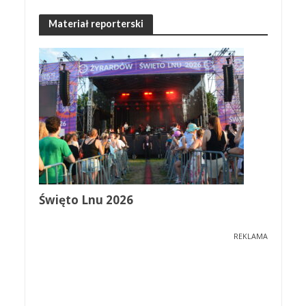
Materiał reporterski
Święto Lnu 2026
REKLAMA