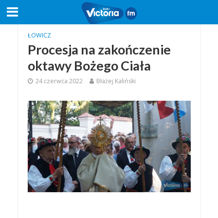
ŁOWICZ
Procesja na zakończenie
oktawy Bożego Ciała
24 czerwca 2022
Błażej Kaliński