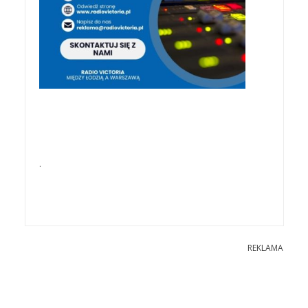
.
REKLAMA