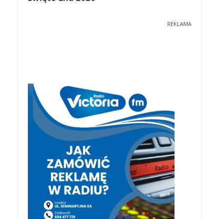
REKLAMA