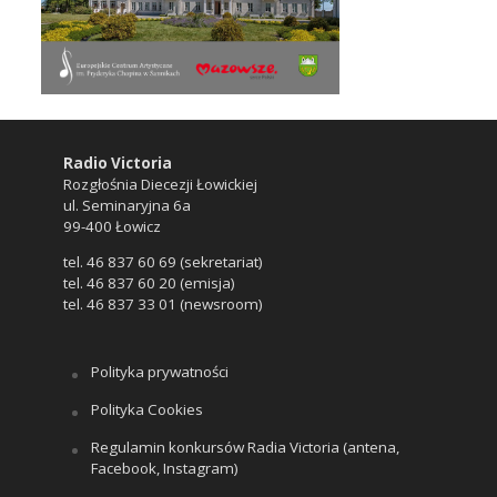
Radio Victoria
Rozgłośnia Diecezji Łowickiej
ul. Seminaryjna 6a
99-400 Łowicz
tel. 46 837 60 69 (sekretariat)
tel. 46 837 60 20 (emisja)
tel. 46 837 33 01 (newsroom)
Polityka prywatności
Polityka Cookies
Regulamin konkursów Radia Victoria (antena,
Facebook, Instagram)