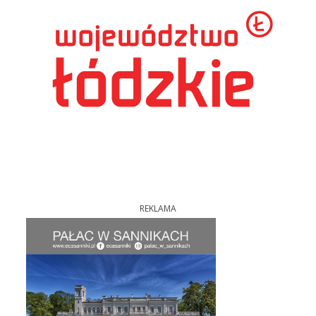
REKLAMA