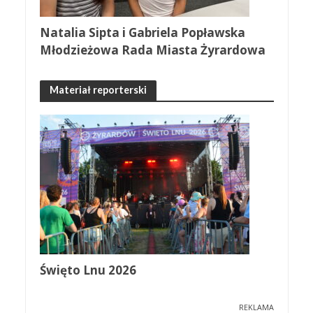
Natalia Sipta i Gabriela Popławska
Młodzieżowa Rada Miasta Żyrardowa
Materiał reporterski
Święto Lnu 2026
REKLAMA