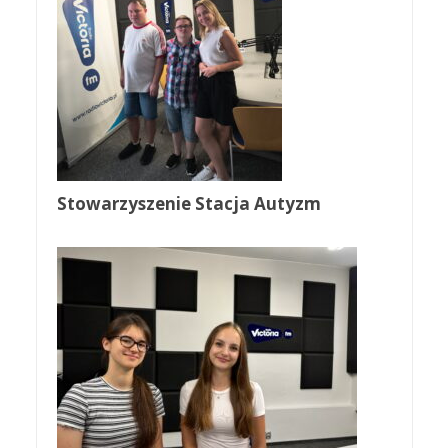
Stowarzyszenie Stacja Autyzm