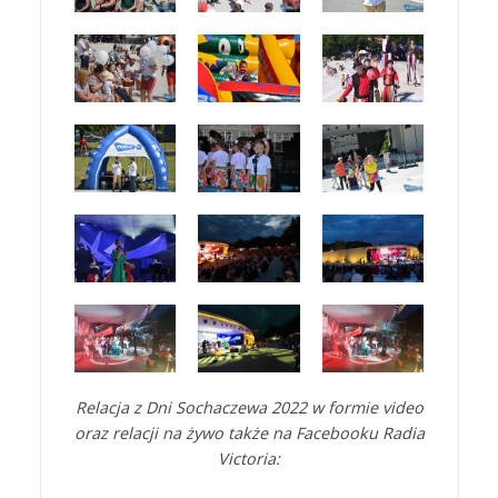
Relacja z Dni Sochaczewa 2022 w formie video
oraz relacji na żywo także na Facebooku Radia
Victoria: