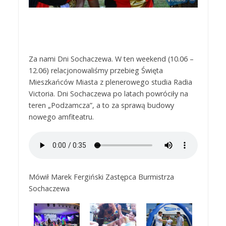
Za nami Dni Sochaczewa. W ten weekend (10.06 –
12.06) relacjonowaliśmy przebieg Święta
Mieszkańców Miasta z plenerowego studia Radia
Victoria. Dni Sochaczewa po latach powróciły na
teren „Podzamcza”, a to za sprawą budowy
nowego amfiteatru.
Mówił Marek Fergiński Zastępca Burmistrza
Sochaczewa