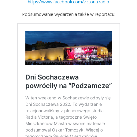
https://www.facebook.com/victoria.radio
Podsumowanie wydarzenia także w reportażu: