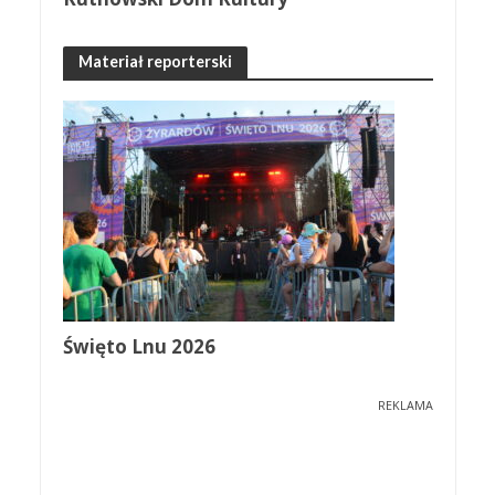
Materiał reporterski
Święto Lnu 2026
REKLAMA