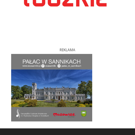
REKLAMA