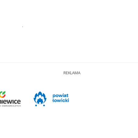
.
REKLAMA