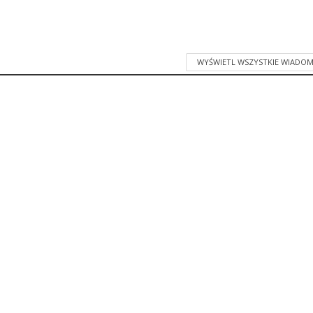
WYŚWIETL WSZYSTKIE WIADOM