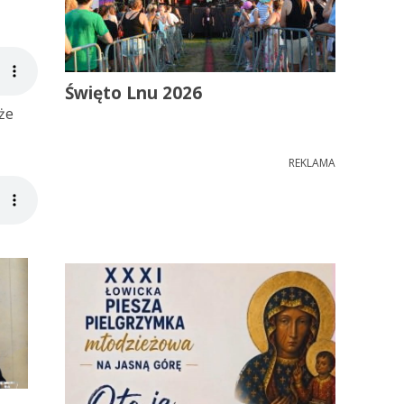
Święto Lnu 2026
że
REKLAMA