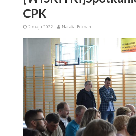
CPK
2 maja 2022
Natalia Ertman