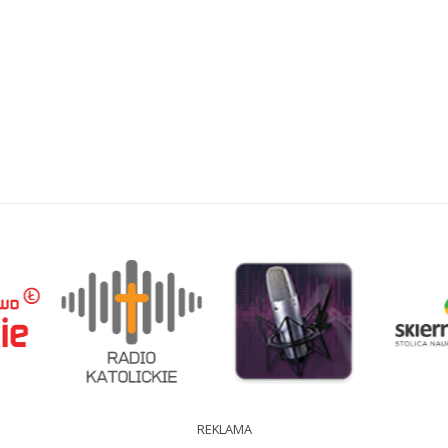
REKLAMA