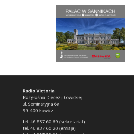
Radio Victoria
Rozgłośnia Diecezji Łowickiej
ul. Seminaryjna 6a
99-400 Łowicz
tel. 46 837 60 69 (sekretariat)
tel. 46 837 60 20 (emisja)