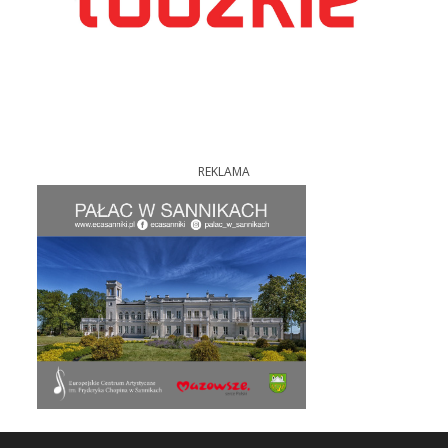
REKLAMA