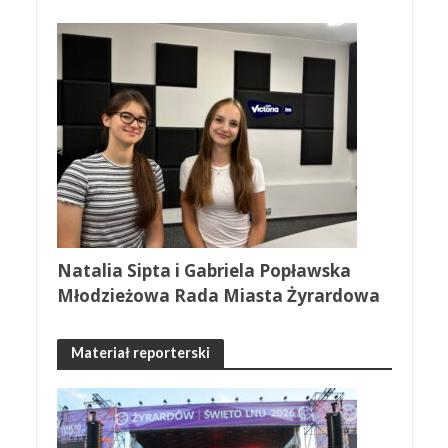
Natalia Sipta i Gabriela Popławska
Młodzieżowa Rada Miasta Żyrardowa
Materiał reporterski