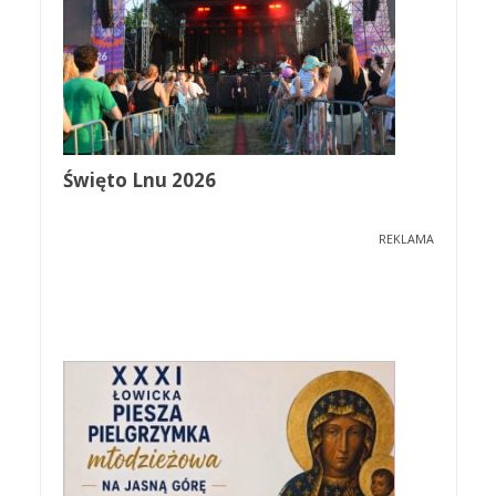
Święto Lnu 2026
REKLAMA