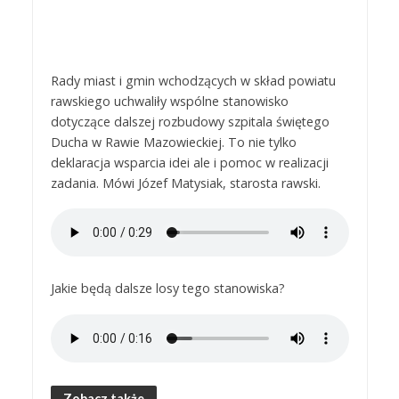
Rady miast i gmin wchodzących w skład powiatu
rawskiego uchwaliły wspólne stanowisko
dotyczące dalszej rozbudowy szpitala świętego
Ducha w Rawie Mazowieckiej. To nie tylko
deklaracja wsparcia idei ale i pomoc w realizacji
zadania. Mówi Józef Matysiak, starosta rawski.
Jakie będą dalsze losy tego stanowiska?
Zobacz także