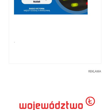
.
REKLAMA