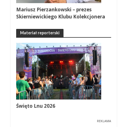
Mariusz Pierzankowski – prezes
Skierniewickiego Klubu Kolekcjonera
Materiał reporterski
Święto Lnu 2026
REKLAMA