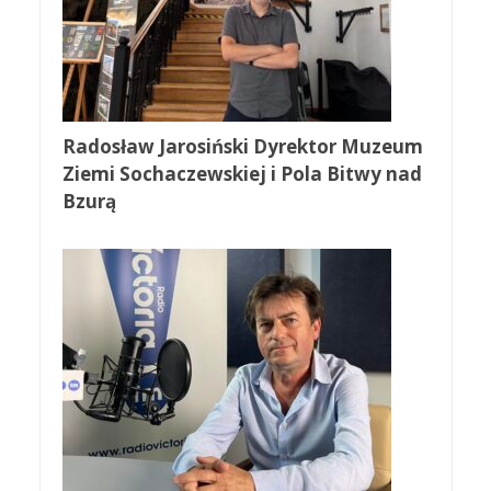
Radosław Jarosiński Dyrektor Muzeum
Ziemi Sochaczewskiej i Pola Bitwy nad
Bzurą