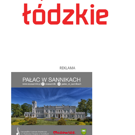
REKLAMA