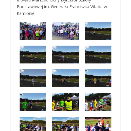
Podstawowej im. Generała Franciszka Włada w
Kamionie.