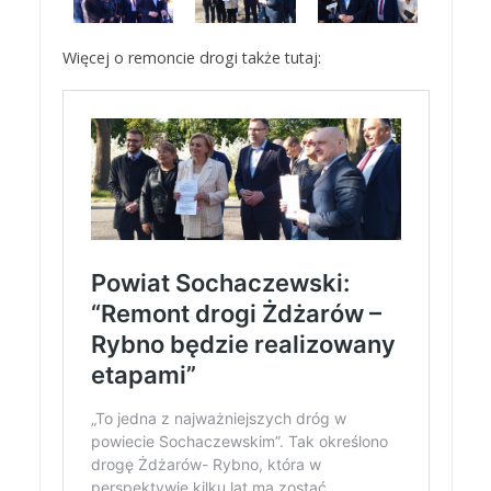
Więcej o remoncie drogi także tutaj: