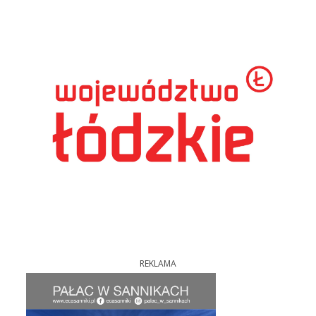
REKLAMA