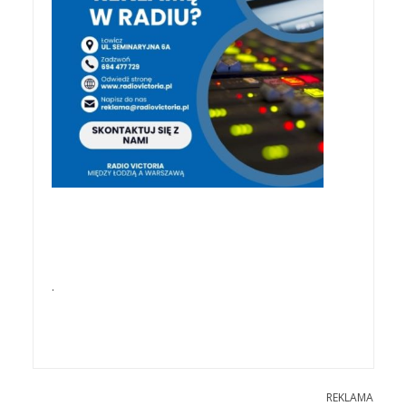
.
REKLAMA