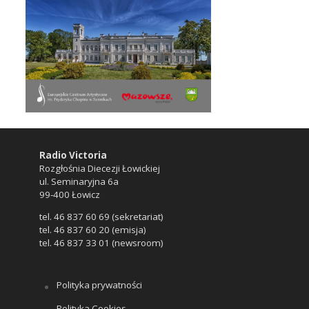
Radio Victoria
Rozgłośnia Diecezji Łowickiej
ul. Seminaryjna 6a
99-400 Łowicz
tel. 46 837 60 69 (sekretariat)
tel. 46 837 60 20 (emisja)
tel. 46 837 33 01 (newsroom)
Polityka prywatności
Polityka Cookies