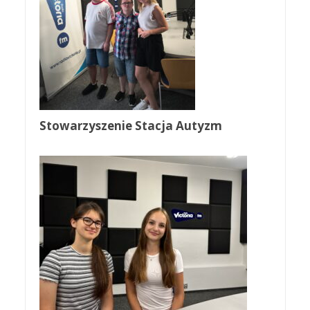
Stowarzyszenie Stacja Autyzm