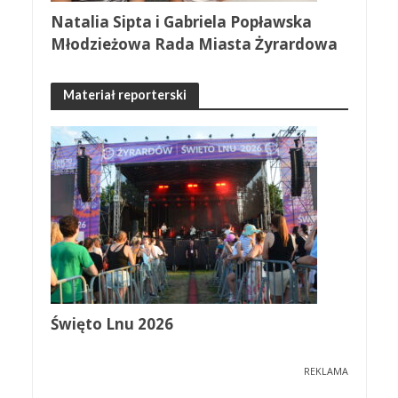
Natalia Sipta i Gabriela Popławska
Młodzieżowa Rada Miasta Żyrardowa
Materiał reporterski
Święto Lnu 2026
REKLAMA