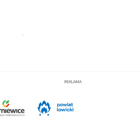
.
REKLAMA