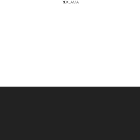
REKLAMA