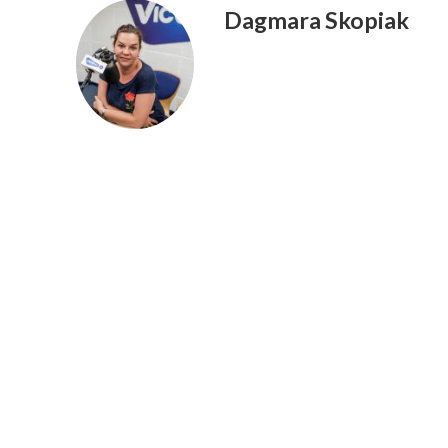
Dagmara Skopiak