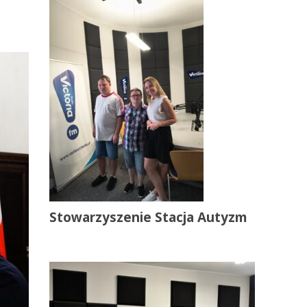
Stowarzyszenie Stacja Autyzm