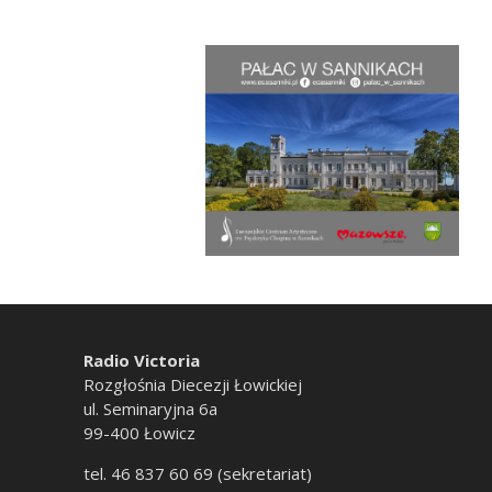
Radio Victoria
Rozgłośnia Diecezji Łowickiej
ul. Seminaryjna 6a
99-400 Łowicz
tel. 46 837 60 69 (sekretariat)