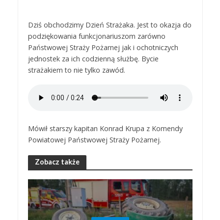
Dziś obchodzimy Dzień Strażaka. Jest to okazja do
podziękowania funkcjonariuszom zarówno
Państwowej Straży Pożarnej jak i ochotniczych
jednostek za ich codzienną służbę. Bycie
strażakiem to nie tylko zawód.
Mówił starszy kapitan Konrad Krupa z Komendy
Powiatowej Państwowej Straży Pożarnej.
Zobacz także