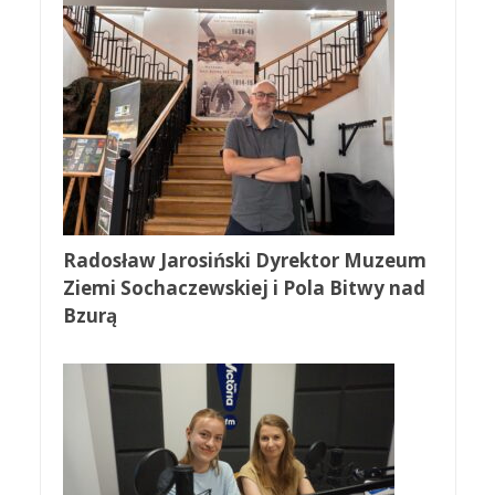
Radosław Jarosiński Dyrektor Muzeum
Ziemi Sochaczewskiej i Pola Bitwy nad
Bzurą