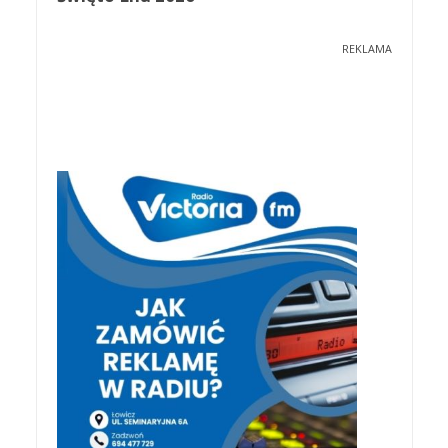
REKLAMA