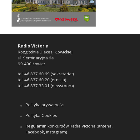
Radio Victoria
Rozgłośnia Diecezji Łowickiej
ul. Seminaryjna 6a
99-400 Łowicz
tel. 46 837 60 69 (sekretariat)
tel. 46 837 60 20 (emisja)
tel. 46 837 33 01 (newsroom)
Polityka prywatności
Polityka Cookies
Regulamin konkursów Radia Victoria (antena,
Facebook, Instagram)