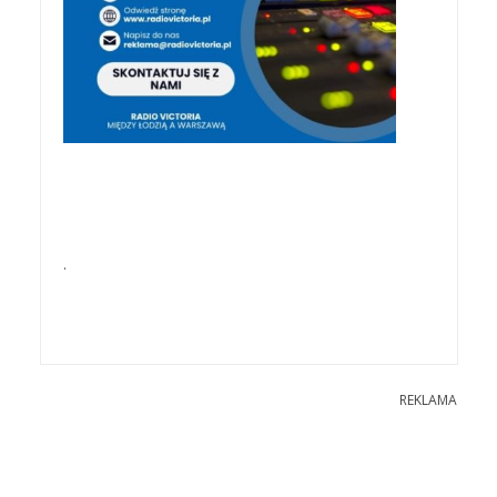
.
REKLAMA