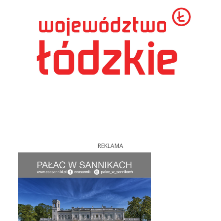
REKLAMA