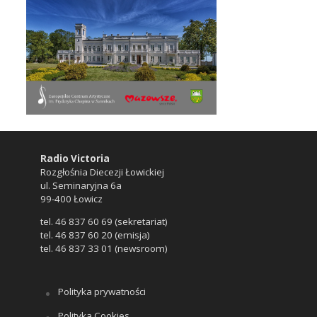
Radio Victoria
Rozgłośnia Diecezji Łowickiej
ul. Seminaryjna 6a
99-400 Łowicz
tel. 46 837 60 69 (sekretariat)
tel. 46 837 60 20 (emisja)
tel. 46 837 33 01 (newsroom)
Polityka prywatności
Polityka Cookies