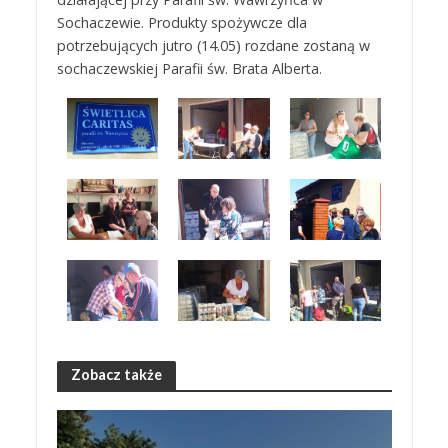
Sochaczewie. Produkty spożywcze dla
potrzebujących jutro (14.05) rozdane zostaną w
sochaczewskiej Parafii św. Brata Alberta.
Zobacz także