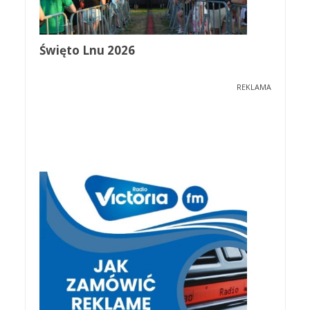
Święto Lnu 2026
REKLAMA