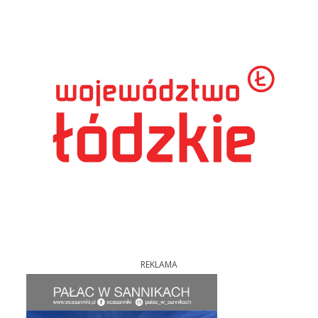
REKLAMA