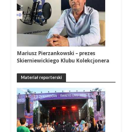
Mariusz Pierzankowski – prezes
Skierniewickiego Klubu Kolekcjonera
Materiał reporterski