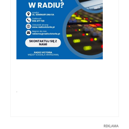
.
REKLAMA