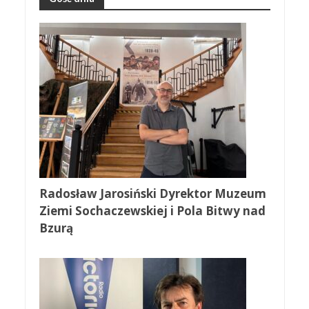
Radosław Jarosiński Dyrektor Muzeum
Ziemi Sochaczewskiej i Pola Bitwy nad
Bzurą