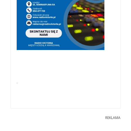
.
REKLAMA