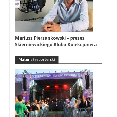
Mariusz Pierzankowski – prezes
Skierniewickiego Klubu Kolekcjonera
Materiał reporterski