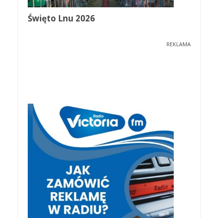
Święto Lnu 2026
REKLAMA