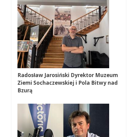
Radosław Jarosiński Dyrektor Muzeum
Ziemi Sochaczewskiej i Pola Bitwy nad
Bzurą