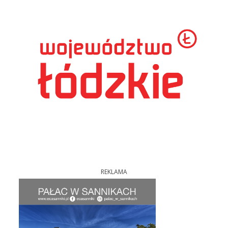
REKLAMA