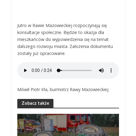
Jutro w Rawie Mazowieckiej rozpoczynają się
konsultacje społeczne. Będzie to okazja dla
mieszkańców do wypowiedzenia się na temat
dalszego rozwoju miasta. Założenia dokumentu
zostały już opracowane.
Mówił Piotr Irla, burmistrz Rawy Mazowieckiej.
Zobacz także