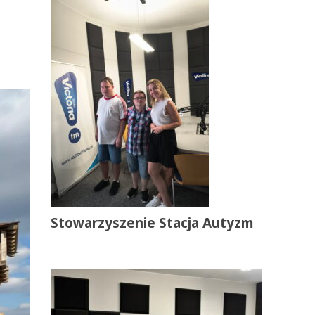
Stowarzyszenie Stacja Autyzm