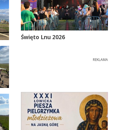
Święto Lnu 2026
REKLAMA