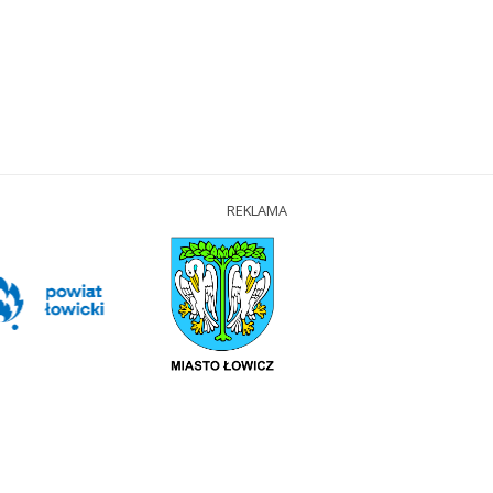
REKLAMA