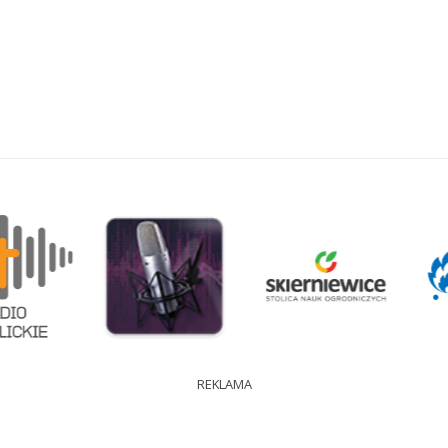
REKLAMA