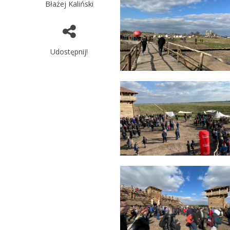
Błażej Kaliński
Udostępnij!