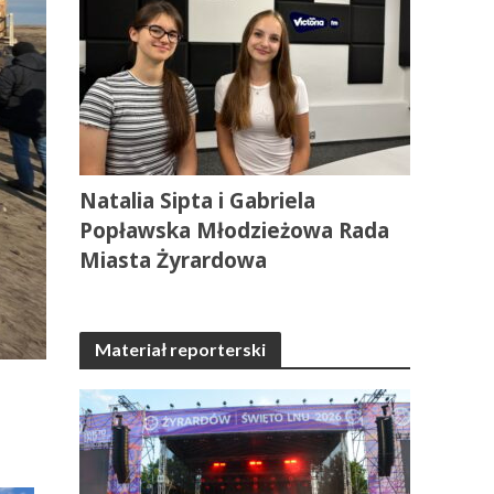
Natalia Sipta i Gabriela
Popławska Młodzieżowa Rada
Miasta Żyrardowa
Materiał reporterski