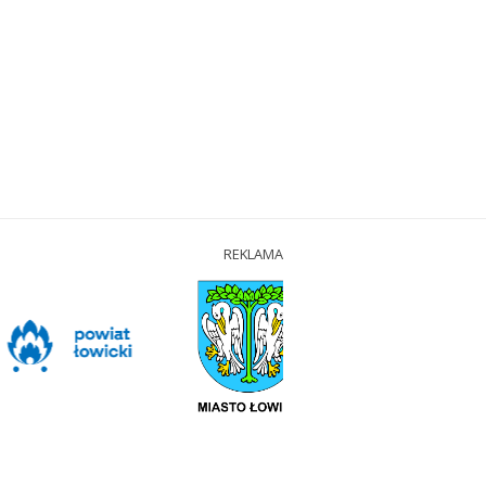
REKLAMA