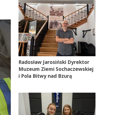
Radosław Jarosiński Dyrektor
Muzeum Ziemi Sochaczewskiej
i Pola Bitwy nad Bzurą