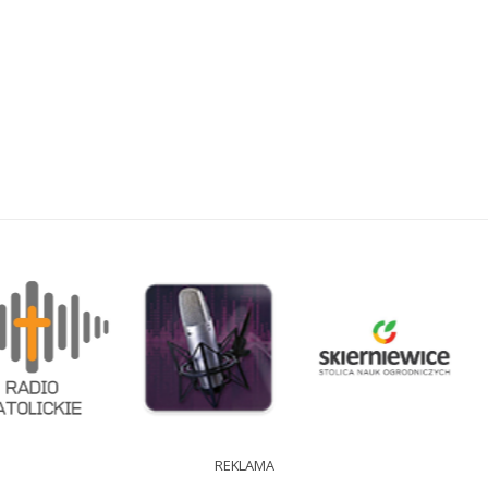
REKLAMA