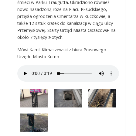
śmieci w Parku Traugutta. Ukradziono również
nowo nasadzoną róże na Placu Piłsudskiego,
przęsła ogrodzenia Cmentarza w Kuczkowie, a
także 12 sztuk kratek do kanalizacji w ciągu ulicy
Przemysłowej. Starty Urząd Miasta Oszacował na
około 7 tysięcy złotych.
Mówi Kamil Klimaszewski z biura Prasowego
Urzędu Miasta Kutno.