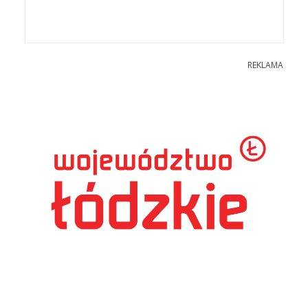
REKLAMA