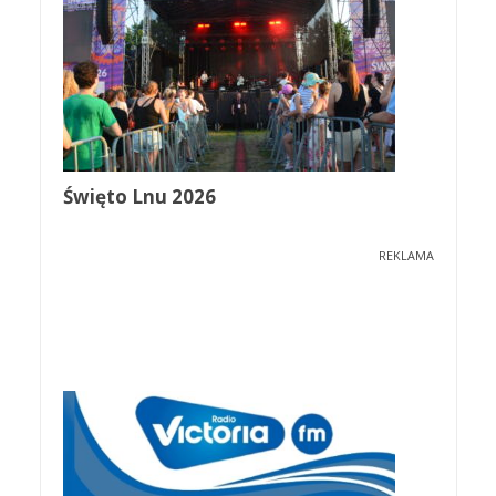
Święto Lnu 2026
REKLAMA