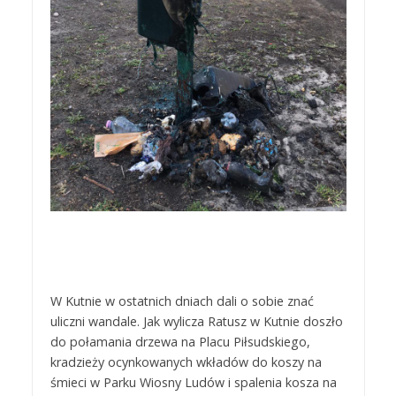
W Kutnie w ostatnich dniach dali o sobie znać
uliczni wandale. Jak wylicza Ratusz w Kutnie doszło
do połamania drzewa na Placu Piłsudskiego,
kradzieży ocynkowanych wkładów do koszy na
śmieci w Parku Wiosny Ludów i spalenia kosza na