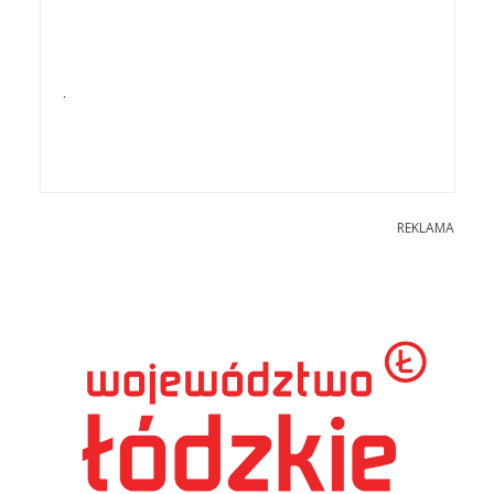
.
REKLAMA