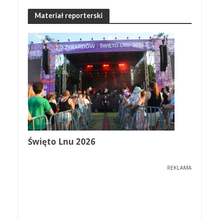
Materiał reporterski
Święto Lnu 2026
REKLAMA