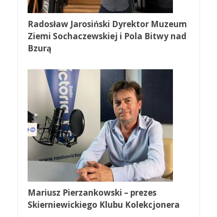
Radosław Jarosiński Dyrektor Muzeum
Ziemi Sochaczewskiej i Pola Bitwy nad
Bzurą
Mariusz Pierzankowski – prezes
Skierniewickiego Klubu Kolekcjonera