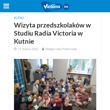
KUTNO
Wizyta przedszkolaków w
Studiu Radia Victoria w
Kutnie
31 marca 2022
Małgorzata Pietrusiak