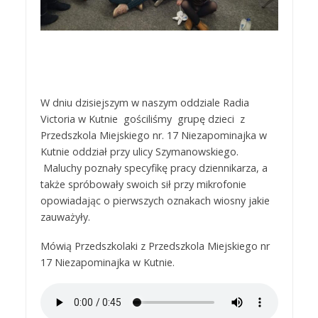
W dniu dzisiejszym w naszym oddziale Radia
Victoria w Kutnie gościliśmy grupę dzieci z
Przedszkola Miejskiego nr. 17 Niezapominajka w
Kutnie oddział przy ulicy Szymanowskiego.
Maluchy poznały specyfikę pracy dziennikarza, a
także spróbowały swoich sił przy mikrofonie
opowiadając o pierwszych oznakach wiosny jakie
zauważyły.
Mówią Przedszkolaki z Przedszkola Miejskiego nr
17 Niezapominajka w Kutnie.