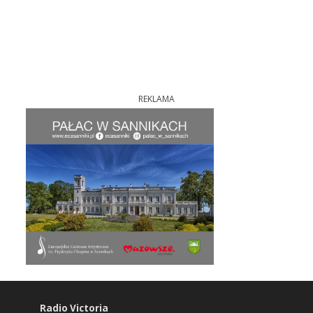
REKLAMA
Radio Victoria