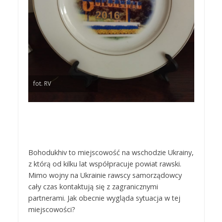
fot. RV
Bohodukhiv to miejscowość na wschodzie Ukrainy,
z którą od kilku lat współpracuje powiat rawski.
Mimo wojny na Ukrainie rawscy samorządowcy
cały czas kontaktują się z zagranicznymi
partnerami. Jak obecnie wygląda sytuacja w tej
miejscowości?