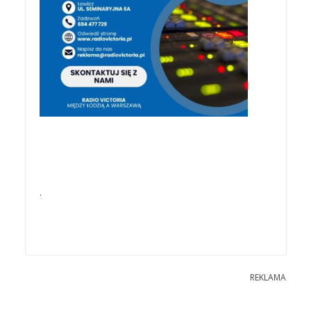
.
REKLAMA