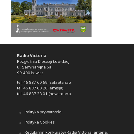
Radio Victoria
Rozgłośnia Diecezji Łowickiej
ul. Seminaryjna 6a
99-400 Łowicz
tel. 46 837 60 69 (sekretariat)
tel. 46 837 60 20 (emisja)
tel. 46 837 33 01 (newsroom)
Polityka prywatności
Polityka Cookies
Regulamin konkursów Radia Victoria (antena,