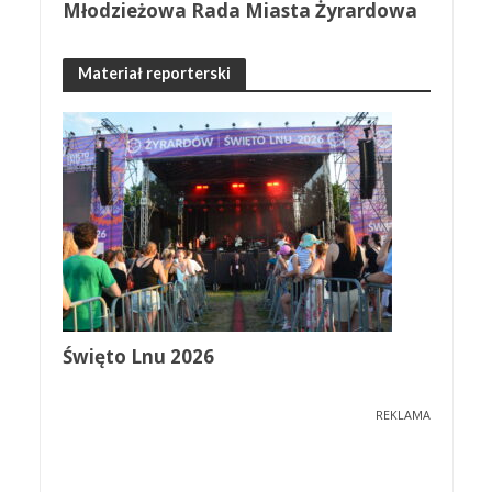
Młodzieżowa Rada Miasta Żyrardowa
Materiał reporterski
Święto Lnu 2026
REKLAMA