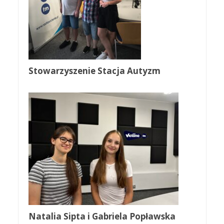
Stowarzyszenie Stacja Autyzm
Natalia Sipta i Gabriela Popławska