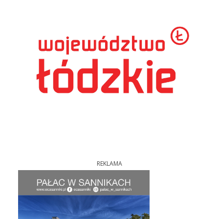
REKLAMA