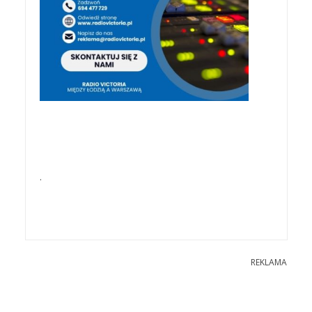
.
REKLAMA