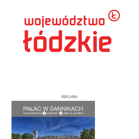
REKLAMA