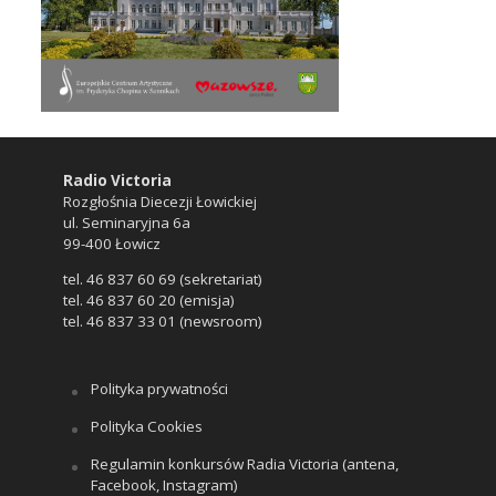
Radio Victoria
Rozgłośnia Diecezji Łowickiej
ul. Seminaryjna 6a
99-400 Łowicz
tel. 46 837 60 69 (sekretariat)
tel. 46 837 60 20 (emisja)
tel. 46 837 33 01 (newsroom)
Polityka prywatności
Polityka Cookies
Regulamin konkursów Radia Victoria (antena,
Facebook, Instagram)