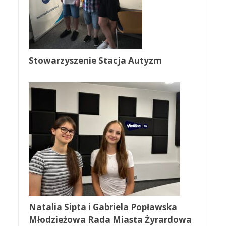
Stowarzyszenie Stacja Autyzm
Natalia Sipta i Gabriela Popławska
Młodzieżowa Rada Miasta Żyrardowa