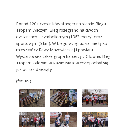
Ponad 120 uczestników stanęło na starcie Biegu
Tropem Wilczym. Bieg rozegrano na dwóch
dystansach – symbolicznym (1963 metry) oraz
sportowym (5 km). W biegu wzięli udział nie tylko
mieszkańcy Rawy Mazowieckiej i powiatu.
Wystartowała także grupa harcerzy z Głowna. Bieg
Tropem Wilczym w Rawie Mazowieckiej odbył się
już po raz dziesiąty.
(fot. RV)