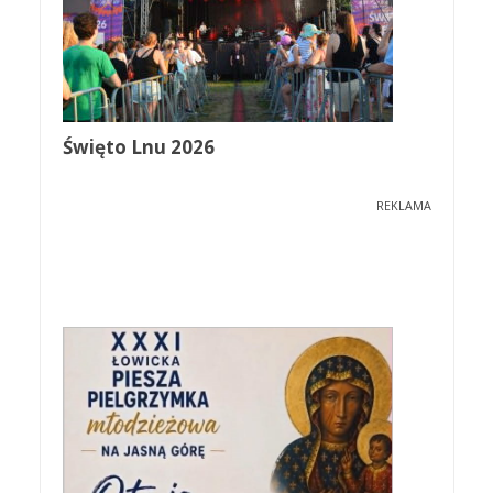
Święto Lnu 2026
REKLAMA