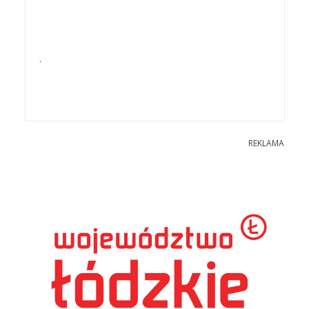
.
REKLAMA