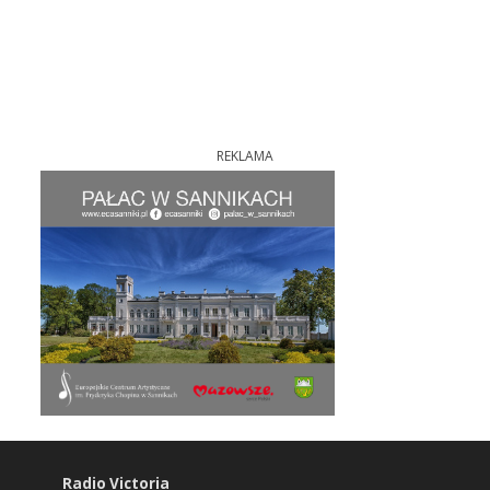
REKLAMA
Radio Victoria