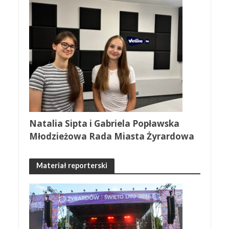
Natalia Sipta i Gabriela Popławska
Młodzieżowa Rada Miasta Żyrardowa
Materiał reporterski