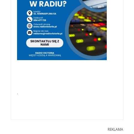
.
REKLAMA