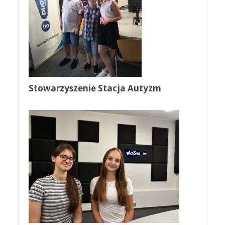
Stowarzyszenie Stacja Autyzm