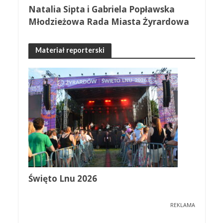
Natalia Sipta i Gabriela Popławska
Młodzieżowa Rada Miasta Żyrardowa
Materiał reporterski
Święto Lnu 2026
REKLAMA