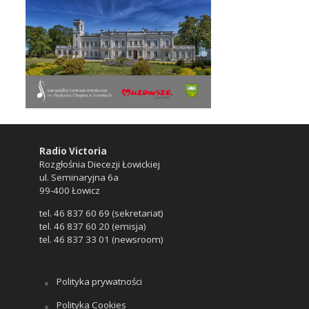
Radio Victoria
Rozgłośnia Diecezji Łowickiej
ul. Seminaryjna 6a
99-400 Łowicz
tel. 46 837 60 69 (sekretariat)
tel. 46 837 60 20 (emisja)
tel. 46 837 33 01 (newsroom)
Polityka prywatności
Polityka Cookies