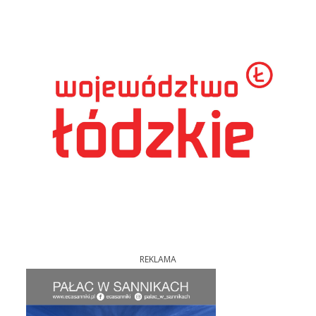
REKLAMA