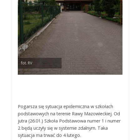
fot. RV
Pogarsza się sytuacja epidemiczna w szkołach
podstawowych na terenie Rawy Mazowieckiej. Od
jutra (26.01.) Szkoła Podstawowa numer 1 i numer
2 będą uczyły się w systemie zdalnym. Taka
sytuacja ma trwać do 4 lutego.