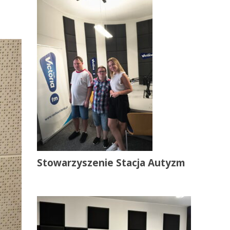
Stowarzyszenie Stacja Autyzm