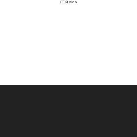
REKLAMA