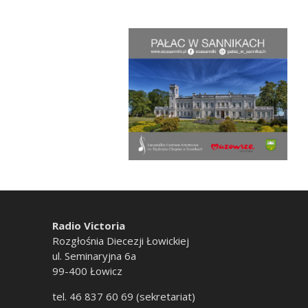
Radio Victoria
Rozgłośnia Diecezji Łowickiej
ul. Seminaryjna 6a
99-400 Łowicz
tel. 46 837 60 69 (sekretariat)