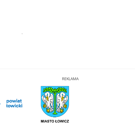
.
REKLAMA