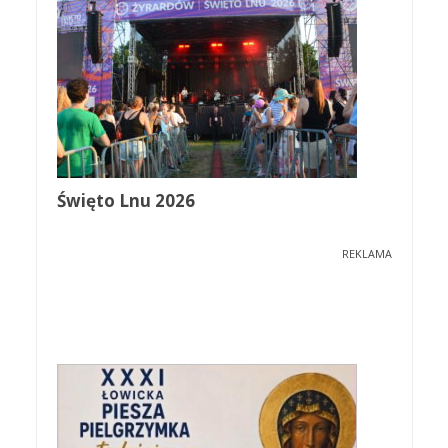
Święto Lnu 2026
REKLAMA