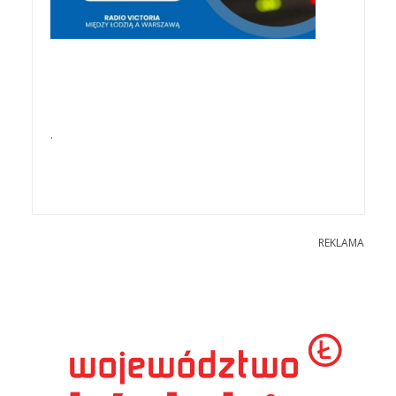
.
REKLAMA