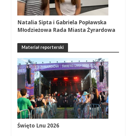
Natalia Sipta i Gabriela Popławska
Młodzieżowa Rada Miasta Żyrardowa
Materiał reporterski
Święto Lnu 2026