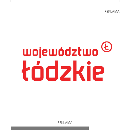
REKLAMA
REKLAMA