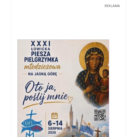
REKLAMA