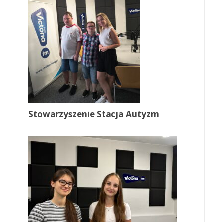
Stowarzyszenie Stacja Autyzm