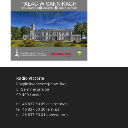
Radio Victoria
Rozgłośnia Diecezji Łowickiej
ul. Seminaryjna 6a
99-400 Łowicz
tel. 46 837 60 69 (sekretariat)
tel. 46 837 60 20 (emisja)
tel. 46 837 33 01 (newsroom)