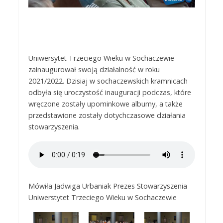
Uniwersytet Trzeciego Wieku w Sochaczewie
zainaugurował swoją działalność w roku
2021/2022. Dzisiaj w sochaczewskich kramnicach
odbyła się uroczystość inauguracji podczas, które
wręczone zostały upominkowe albumy, a także
przedstawione zostały dotychczasowe działania
stowarzyszenia.
Mówiła Jadwiga Urbaniak Prezes Stowarzyszenia
Uniwerstytet Trzeciego Wieku w Sochaczewie