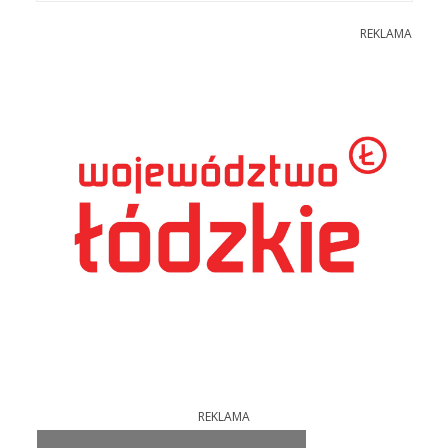
REKLAMA
REKLAMA