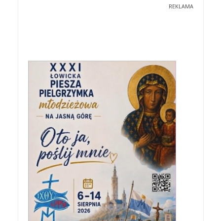
REKLAMA