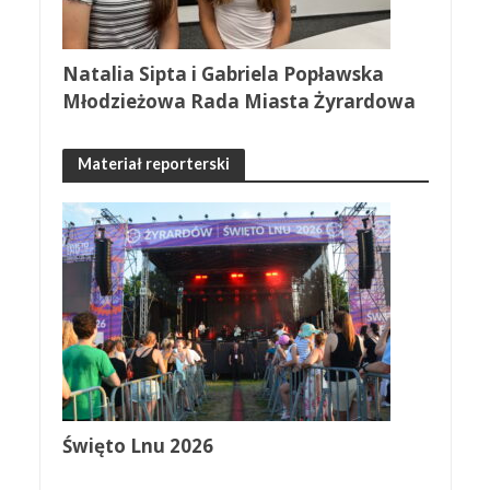
Natalia Sipta i Gabriela Popławska
Młodzieżowa Rada Miasta Żyrardowa
Materiał reporterski
Święto Lnu 2026