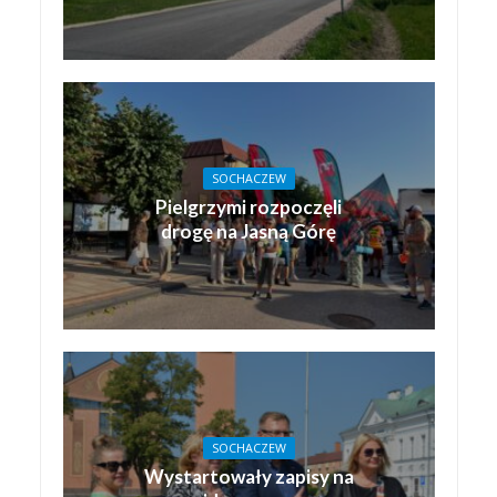
SOCHACZEW
Pielgrzymi rozpoczęli
drogę na Jasną Górę
SOCHACZEW
Wystartowały zapisy na