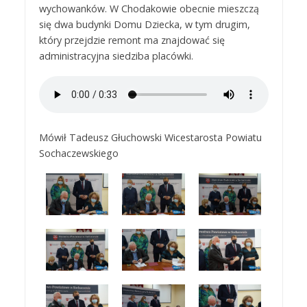
wychowanków. W Chodakowie obecnie mieszczą
się dwa budynki Domu Dziecka, w tym drugim,
który przejdzie remont ma znajdować się
administracyjna siedziba placówki.
Mówił Tadeusz Głuchowski Wicestarosta Powiatu
Sochaczewskiego