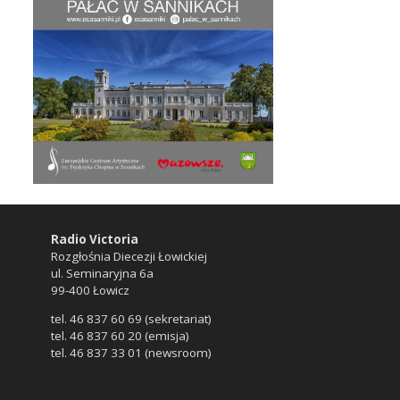
Radio Victoria
Rozgłośnia Diecezji Łowickiej
ul. Seminaryjna 6a
99-400 Łowicz
tel. 46 837 60 69 (sekretariat)
tel. 46 837 60 20 (emisja)
tel. 46 837 33 01 (newsroom)