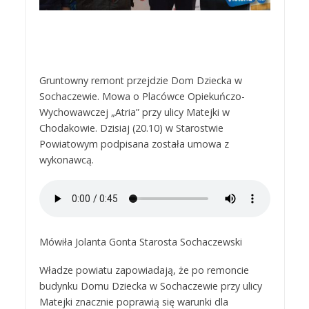
Gruntowny remont przejdzie Dom Dziecka w
Sochaczewie. Mowa o Placówce Opiekuńczo-
Wychowawczej „Atria” przy ulicy Matejki w
Chodakowie. Dzisiaj (20.10) w Starostwie
Powiatowym podpisana została umowa z
wykonawcą.
Mówiła Jolanta Gonta Starosta Sochaczewski
Władze powiatu zapowiadają, że po remoncie
budynku Domu Dziecka w Sochaczewie przy ulicy
Matejki znacznie poprawią się warunki dla