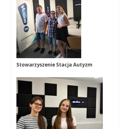
Stowarzyszenie Stacja Autyzm